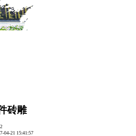
件砖雕
2
7-04-21 15:41:57