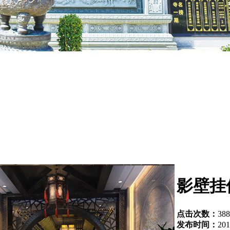
影壁挂
点击次数：
388
发布时间：
201