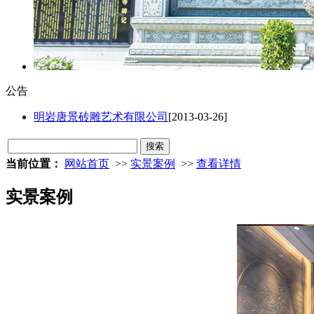
公告
明岩唐景砖雕艺术有限公司
[2013-03-26]
当前位置：
网站首页
>>
实景案例
>>
查看详情
实景案例