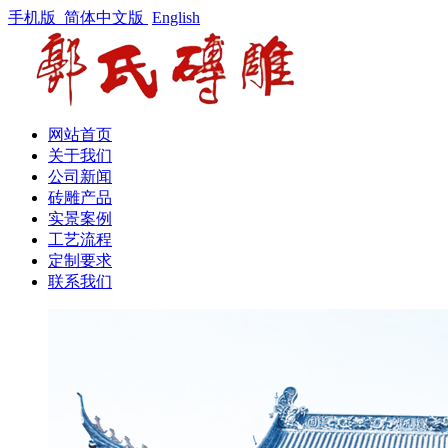
手机版
简体中文版
English
网站首页
关于我们
公司新闻
砖雕产品
实景案例
工艺流程
定制要求
联系我们