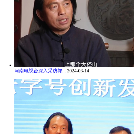
河南电视台深入采访郭...
2024-03-14