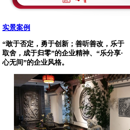
实景案例
“敢于否定，勇于创新；善听善改，乐于
取舍，成于归零”的企业精神、“乐分享·
心无间”的企业风格。