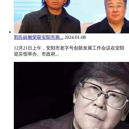
郭氏砖雕荣获安阳市商...
2024-01-08
12月21日上午，安阳市老字号创新发展工作会议在安阳
迎宾馆举办。市政府...