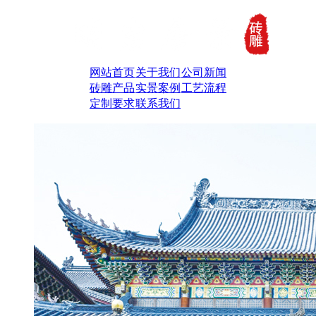
网站首页
关于我们
公司新闻
砖雕产品
实景案例
工艺流程
定制要求
联系我们