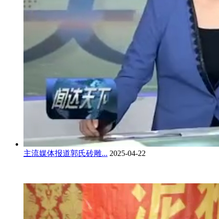
主流媒体报道郭氏砖雕...
2025-04-22