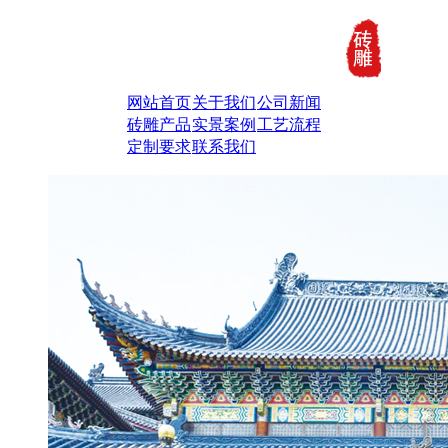
网站首页
关于我们
公司新闻
砖雕产品
实景案例
工艺流程
定制要求
联系我们