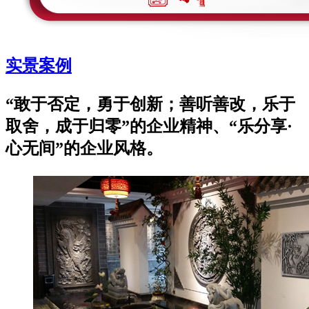
实景案例
“敢于否定，勇于创新；善听善改，乐于
取舍，成于归零”的企业精神、“乐分享·
心无间”的企业风格。