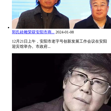
郭氏砖雕荣获安阳市商...
2024-01-08
12月21日上午，安阳市老字号创新发展工作会议在安阳
迎宾馆举办。市政府...