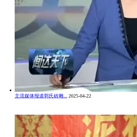
主流媒体报道郭氏砖雕...
2025-04-22