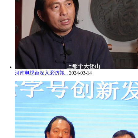
河南电视台深入采访郭...
2024-03-14