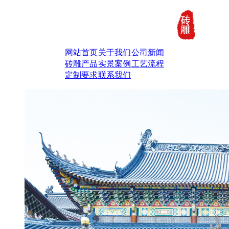
网站首页
关于我们
公司新闻
砖雕产品
实景案例
工艺流程
定制要求
联系我们