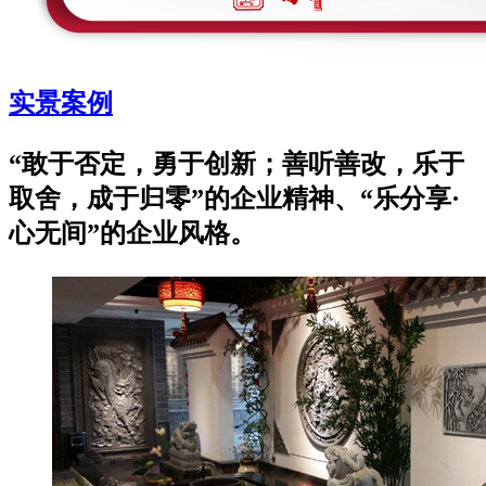
实景案例
“敢于否定，勇于创新；善听善改，乐于
取舍，成于归零”的企业精神、“乐分享·
心无间”的企业风格。