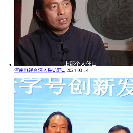
河南电视台深入采访郭...
2024-03-14