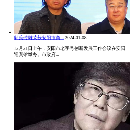
郭氏砖雕荣获安阳市商...
2024-01-08
12月21日上午，安阳市老字号创新发展工作会议在安阳
迎宾馆举办。市政府...