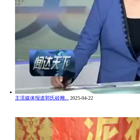
主流媒体报道郭氏砖雕...
2025-04-22