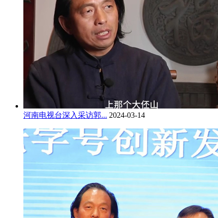
河南电视台深入采访郭...
2024-03-14