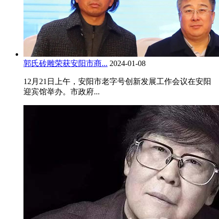
郭氏砖雕荣获安阳市商...
2024-01-08
12月21日上午，安阳市老字号创新发展工作会议在安阳
迎宾馆举办。市政府...