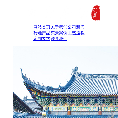
网站首页
关于我们
公司新闻
砖雕产品
实景案例
工艺流程
定制要求
联系我们