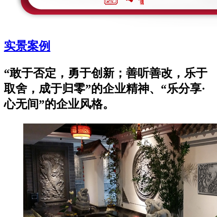
实景案例
“敢于否定，勇于创新；善听善改，乐于
取舍，成于归零”的企业精神、“乐分享·
心无间”的企业风格。