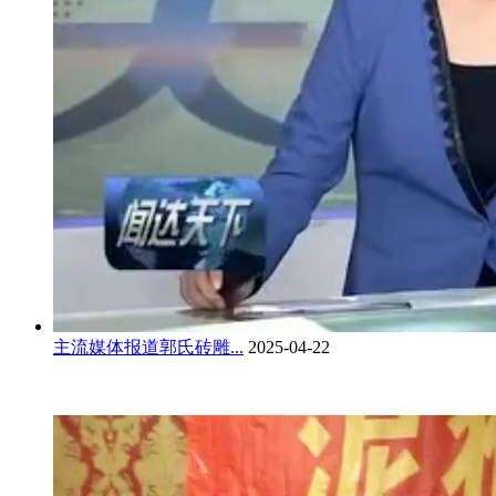
主流媒体报道郭氏砖雕...
2025-04-22