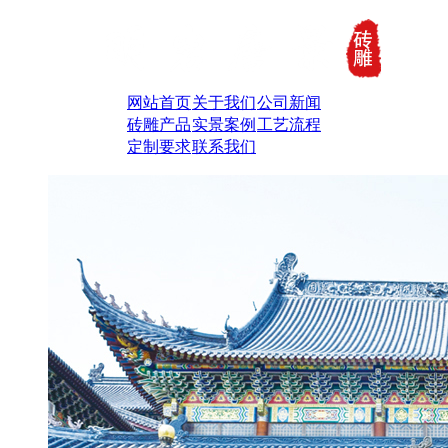
网站首页
关于我们
公司新闻
砖雕产品
实景案例
工艺流程
定制要求
联系我们