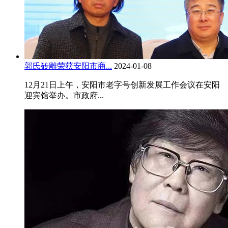
郭氏砖雕荣获安阳市商...
2024-01-08
12月21日上午，安阳市老字号创新发展工作会议在安阳
迎宾馆举办。市政府...