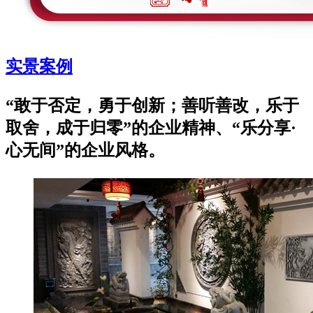
实景案例
“敢于否定，勇于创新；善听善改，乐于
取舍，成于归零”的企业精神、“乐分享·
心无间”的企业风格。