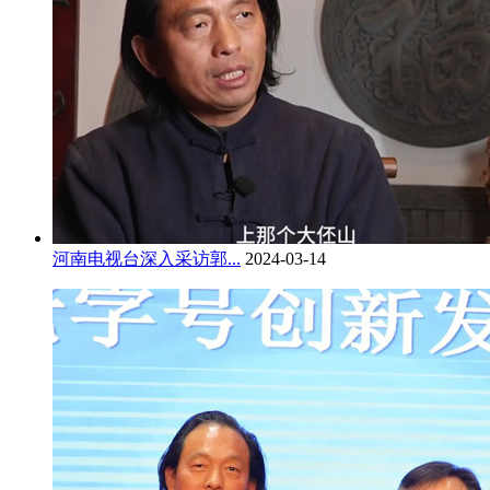
河南电视台深入采访郭...
2024-03-14