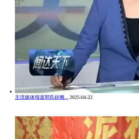
主流媒体报道郭氏砖雕...
2025-04-22