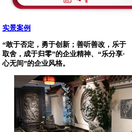
实景案例
“敢于否定，勇于创新；善听善改，乐于
取舍，成于归零”的企业精神、“乐分享·
心无间”的企业风格。