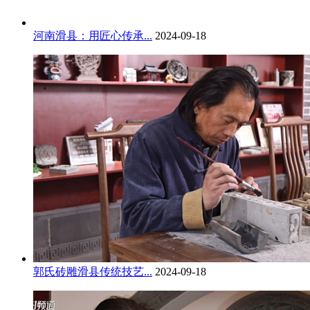
河南滑县：用匠心传承...
2024-09-18
郭氏砖雕滑县传统技艺...
2024-09-18