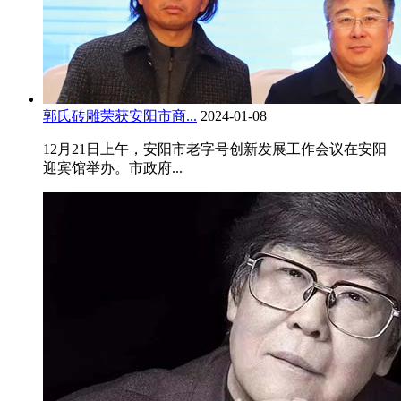
郭氏砖雕荣获安阳市商...
2024-01-08
12月21日上午，安阳市老字号创新发展工作会议在安阳
迎宾馆举办。市政府...