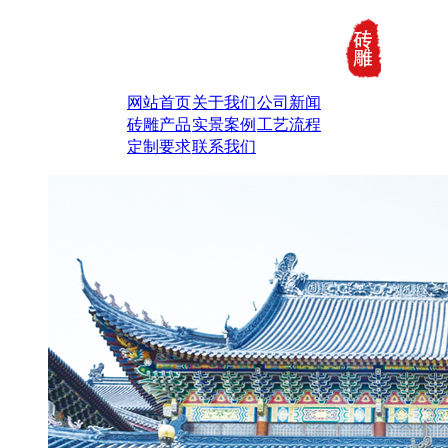
网站首页
关于我们
公司新闻
砖雕产品
实景案例
工艺流程
定制要求
联系我们