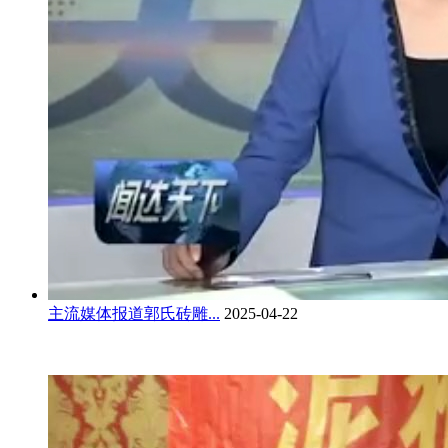
主流媒体报道郭氏砖雕...
2025-04-22