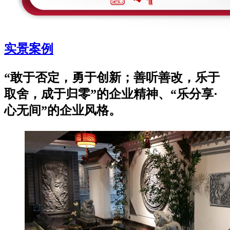
实景案例
“敢于否定，勇于创新；善听善改，乐于
取舍，成于归零”的企业精神、“乐分享·
心无间”的企业风格。