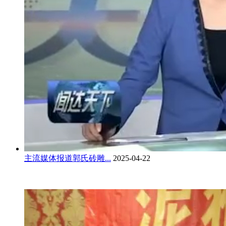
主流媒体报道郭氏砖雕...
2025-04-22