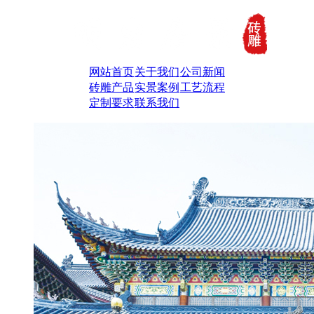
网站首页
关于我们
公司新闻
砖雕产品
实景案例
工艺流程
定制要求
联系我们