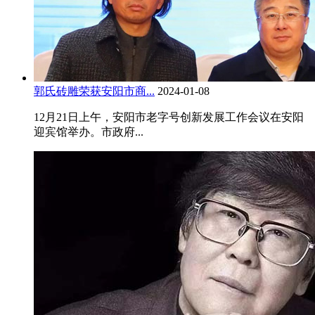
郭氏砖雕荣获安阳市商...
2024-01-08
12月21日上午，安阳市老字号创新发展工作会议在安阳
迎宾馆举办。市政府...