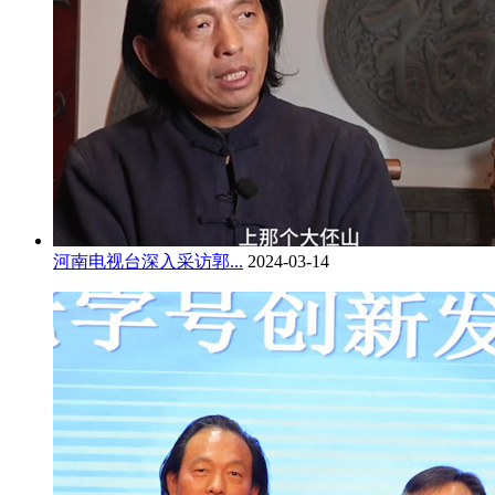
河南电视台深入采访郭...
2024-03-14