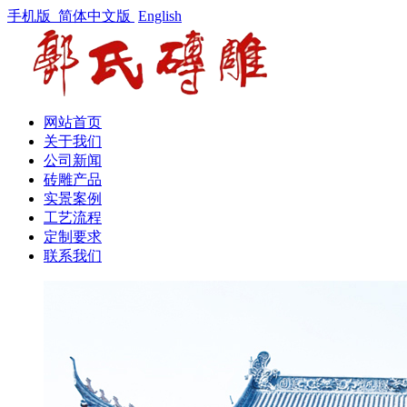
手机版
简体中文版
English
网站首页
关于我们
公司新闻
砖雕产品
实景案例
工艺流程
定制要求
联系我们